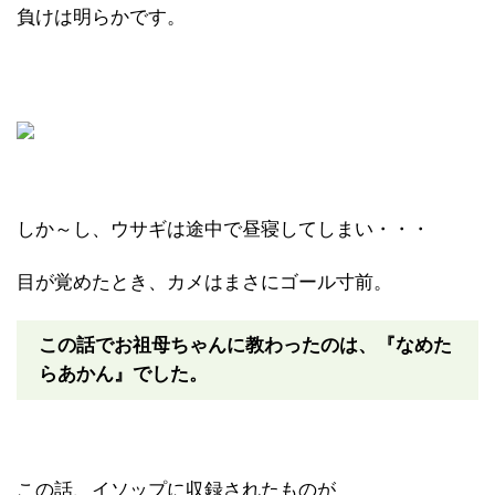
負けは明らかです。
しか～し、ウサギは途中で昼寝してしまい・・・
目が覚めたとき、カメはまさにゴール寸前。
この話でお祖母ちゃんに教わったのは、『なめた
らあかん』でした。
この話、イソップに収録されたものが