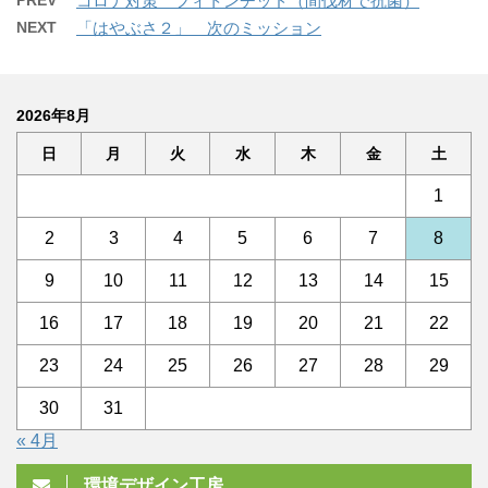
コロナ対策 フィトンチッド（間伐材で抗菌）
NEXT
「はやぶさ２」 次のミッション
2026年8月
日
月
火
水
木
金
土
1
2
3
4
5
6
7
8
9
10
11
12
13
14
15
16
17
18
19
20
21
22
23
24
25
26
27
28
29
30
31
« 4月
環境デザイン工房