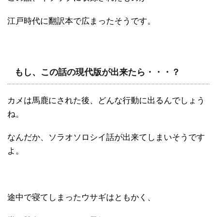
江戸時代に翻訳本で広まったそうです。
もし、この話の現代版が出来たら・・・？
カメは馬鹿にされた後、どんな行動に出るんでしょう
ね。
なんだか、ソラオソロシイ話が出来てしまいそうです
よ。
途中で寝てしまったウサギはともかく、