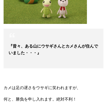
『昔々、ある山にウサギさんとカメさんが住んで
いました・・・』
カメは足の遅さをウサギに笑われますが、
何と、勝負を申し入れます。絶対不利！