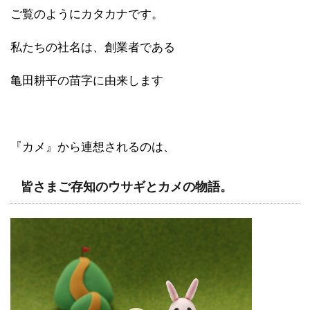
ご覧のようにカタカナです。
私たちの社名は、創業者である
亀田耕平の苗字に由来します
『カメ』から連想されるのは、
皆さまご存知のウサギとカメの物語。