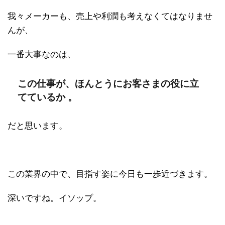
我々メーカーも、売上や利潤も考えなくてはなりませ
んが、
一番大事なのは、
この仕事が、ほんとうにお客さまの役に立
てているか 。
だと思います。
この業界の中で、目指す姿に今日も一歩近づきます。
深いですね。イソップ。