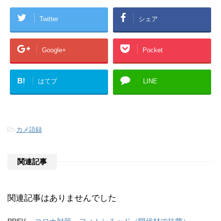
Twitter
シェア
Google+
Pocket
B!
はてブ
LINE
-
カメ語録
関連記事
関連記事はありませんでした
PREV