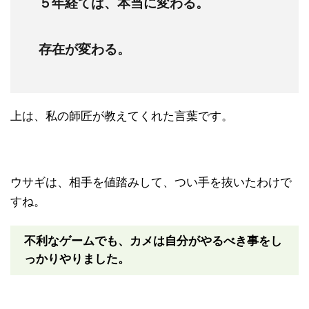
５年経てば、本当に変わる。
存在が変わる。
上は、私の師匠が教えてくれた言葉です。
ウサギは、相手を値踏みして、つい手を抜いたわけで
すね。
不利なゲームでも、カメは自分がやるべき事をし
っかりやりました。