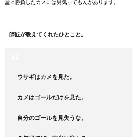
堂々勝負したカメには男気ってもんがあります。
師匠が教えてくれたひとこと。
ウサギはカメを見た。
カメはゴールだけを見た。
自分のゴールを見失うな。