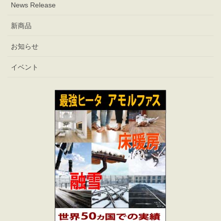
News Release
新商品
お知らせ
イベント