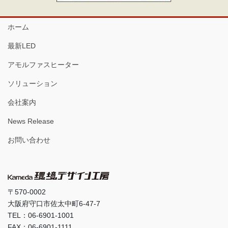
ホーム
最新LED
アモルファスヒーター
ソリューション
会社案内
News Release
お問い合わせ
〒570-0002
大阪府守口市佐太中町6-47-7
TEL：06-6901-1001
FAX：06-6901-1111